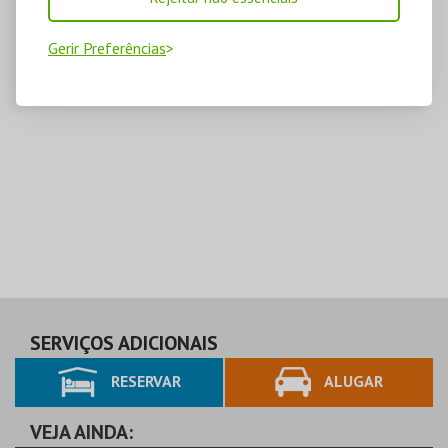
Gerir Preferências
SERVIÇOS ADICIONAIS
RESERVAR
ALUGAR
VEJA AINDA: