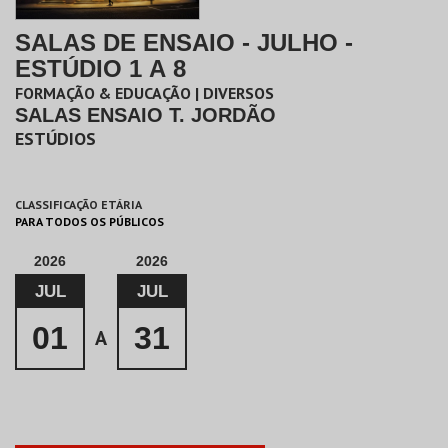
SALAS DE ENSAIO - JULHO -
ESTÚDIO 1 A 8
FORMAÇÃO & EDUCAÇÃO | DIVERSOS
SALAS ENSAIO T. JORDÃO
ESTÚDIOS
CLASSIFICAÇÃO ETÁRIA
PARA TODOS OS PÚBLICOS
2026
2026
JUL
JUL
01
31
A