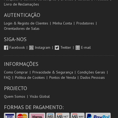
Livro de Reclamações
AUTENTICAÇÃO
Login & Registo de Clientes
Minha Conta
Produtores
Orientadores de Salas
SIGA-NOS
Facebook
Instagram
Twitter
E-mail
INFORMAÇÕES
Como Comprar
Privacidade & Segurança
Condições Gerais
FAQ
Política de Cookies
Pontos de Venda
Dados Pessoais
PROJECTO
Quem Somos
Visão Global
FORMAS DE PAGAMENTO: