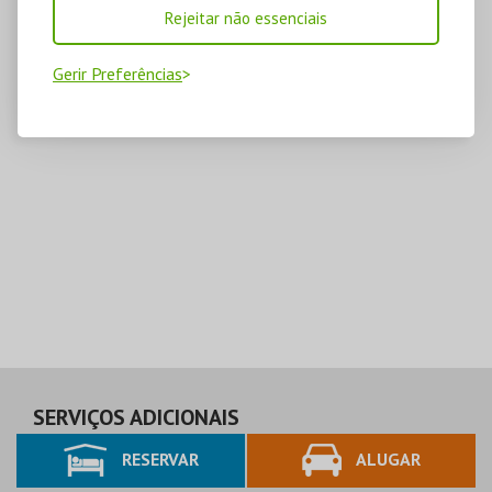
Rejeitar não essenciais
Gerir Preferências
SERVIÇOS ADICIONAIS
RESERVAR
ALUGAR