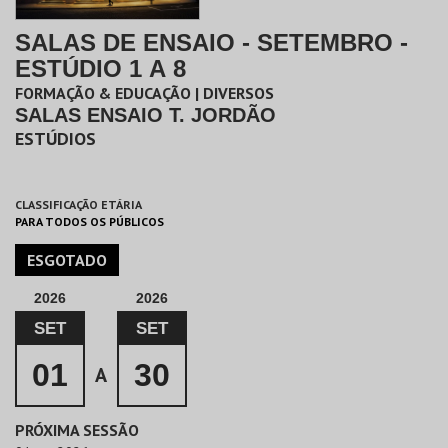
SALAS DE ENSAIO - SETEMBRO -
ESTÚDIO 1 A 8
FORMAÇÃO & EDUCAÇÃO | DIVERSOS
SALAS ENSAIO T. JORDÃO
ESTÚDIOS
CLASSIFICAÇÃO ETÁRIA
PARA TODOS OS PÚBLICOS
ESGOTADO
2026
2026
SET
SET
01
30
A
PRÓXIMA SESSÃO